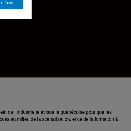
 refuser
sein de l’industrie télévisuelle québécoise pour que les
cès au milieu de la scénarisation, et ce de la formation à