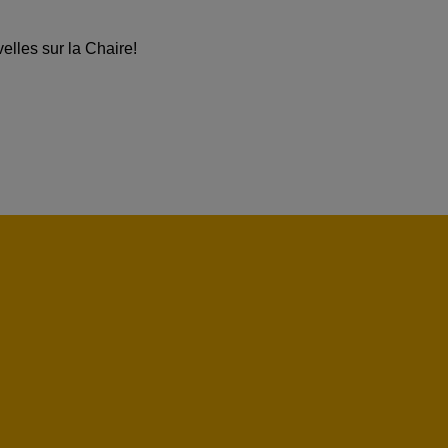
velles sur la Chaire!