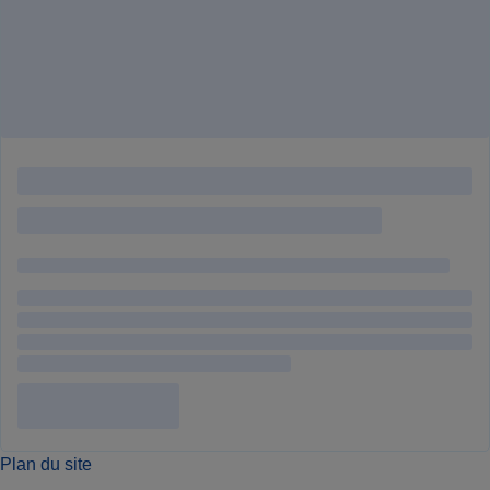
Plan du site