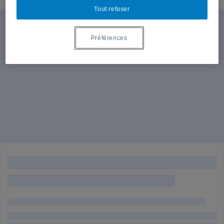
Tout refuser
Préférences