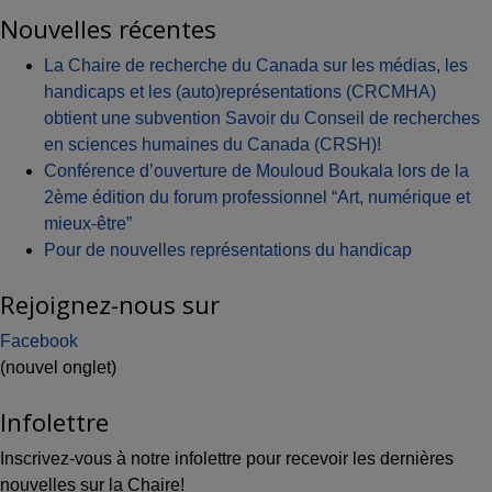
Nouvelles récentes
La Chaire de recherche du Canada sur les médias, les
handicaps et les (auto)représentations (CRCMHA)
obtient une subvention Savoir du Conseil de recherches
en sciences humaines du Canada (CRSH)!
Conférence d’ouverture de Mouloud Boukala lors de la
2ème édition du forum professionnel “Art, numérique et
mieux-être”
Pour de nouvelles représentations du handicap
Rejoignez-nous sur
Facebook
(nouvel onglet)
Infolettre
Inscrivez-vous à notre infolettre pour recevoir les dernières
nouvelles sur la Chaire!