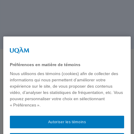
Préférences en matière de témoins
Nous utilisons des témoins (cookies) afin de collecter des
informations qui nous permettent d’améliorer votre
expérience sur le site, de vous proposer des contenus
vidéo, d’analyser les statistiques de fréquentation, etc. Vous
pouvez personnaliser votre choix en sélectionnant
« Préférences ».
Autoriser les témoins