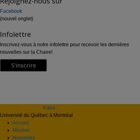
Rejoignez-nous sur
Facebook
(nouvel onglet)
Infolettre
Inscrivez-vous à notre infolettre pour recevoir les dernières
nouvelles sur la Chaire!
Theme: Overlay by
Kaira
.
Université du Québec à Montréal
Accueil
Mission
Nouvelles