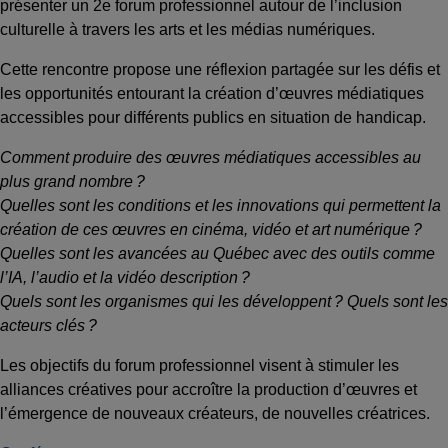
présenter un 2e forum professionnel autour de l’inclusion
culturelle à travers les arts et les médias numériques.
Cette rencontre propose une réflexion partagée sur les défis et
les opportunités entourant la création d’œuvres médiatiques
accessibles pour différents publics en situation de handicap.
Comment produire des œuvres médiatiques accessibles au
plus grand nombre ?
Quelles sont les conditions et les innovations qui permettent la
création de ces œuvres en cinéma, vidéo et art numérique ?
Quelles sont les avancées au Québec avec des outils comme
l’IA, l’audio et la vidéo description ?
Quels sont les organismes qui les développent ? Quels sont les
acteurs clés ?
Les objectifs du forum professionnel visent à stimuler les
alliances créatives pour accroître la production d’œuvres et
l’émergence de nouveaux créateurs, de nouvelles créatrices.