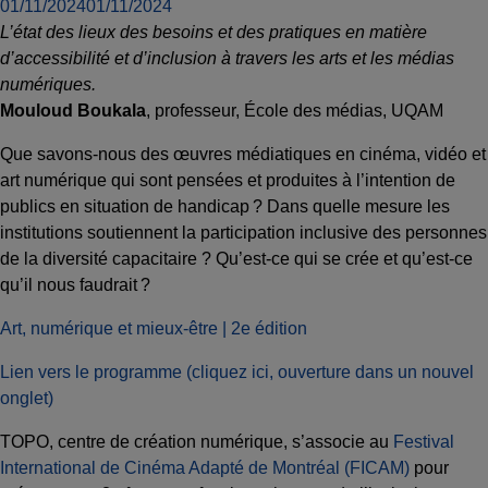
01/11/2024
01/11/2024
L’
état des lieux des besoins et des pratiques en matière
d’accessibilité et d’inclusion à travers les arts et les médias
numériques.
Mouloud Boukala
, professeur, École des médias, UQAM
Que savons-nous des œuvres médiatiques en cinéma, vidéo et
art numérique qui sont pensées et produites à l’intention de
publics en situation de handicap ? Dans quelle mesure les
institutions soutiennent la participation inclusive des personnes
de la diversité capacitaire ? Qu’est-ce qui se crée et qu’est-ce
qu’il nous faudrait ?
Art, numérique et mieux-être | 2e édition
Lien vers le programme (cliquez ici, ouverture dans un nouvel
onglet)
TOPO, centre de création numérique, s’associe au
Festival
International de Cinéma Adapté de Montréal (FICAM)
pour