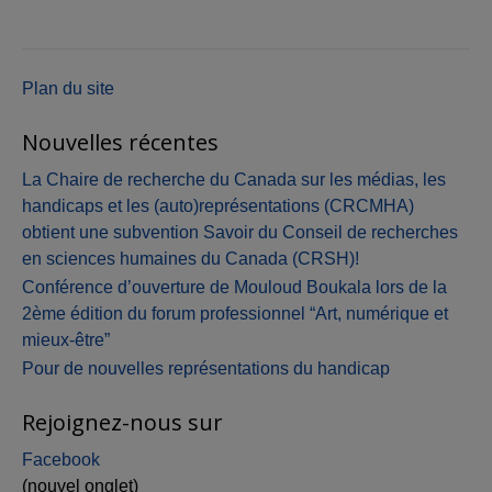
l'article
Plan du site
Nouvelles récentes
La Chaire de recherche du Canada sur les médias, les
handicaps et les (auto)représentations (CRCMHA)
obtient une subvention Savoir du Conseil de recherches
en sciences humaines du Canada (CRSH)!
Conférence d’ouverture de Mouloud Boukala lors de la
2ème édition du forum professionnel “Art, numérique et
mieux-être”
Pour de nouvelles représentations du handicap
Rejoignez-nous sur
Facebook
(nouvel onglet)