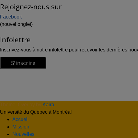
Rejoignez-nous sur
Facebook
(nouvel onglet)
Infolettre
Inscrivez-vous à notre infolettre pour recevoir les dernières nou
Theme: Overlay by
Kaira
.
Université du Québec à Montréal
Accueil
Mission
Nouvelles