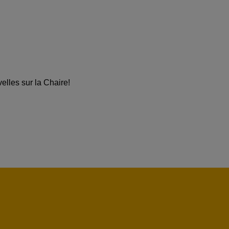
velles sur la Chaire!