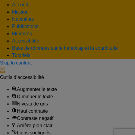
Accueil
Mission
Nouvelles
Publications
Membres
Accessibilité
Base de données sur le handicap et la sourditude
Tutoriels
Skip to content
Open toolbar
Outils d’accessibilité
Augmenter le texte
Diminuer le texte
Niveau de gris
Haut contraste
Contraste négatif
Arrière-plan clair
Liens soulignés