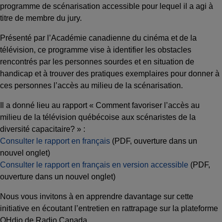
programme de scénarisation accessible pour lequel il a agi à
titre de membre du jury.
Présenté par l’Académie canadienne du cinéma et de la
télévision, ce programme vise à identifier les obstacles
rencontrés par les personnes sourdes et en situation de
handicap et à trouver des pratiques exemplaires pour donner à
ces personnes l’accès au milieu de la scénarisation.
Il a donné lieu au rapport « Comment favoriser l’accès au
milieu de la télévision québécoise aux scénaristes de la
diversité capacitaire? » :
Consulter le rapport en français
(PDF, ouverture dans un
nouvel onglet)
Consulter le rapport en français en version accessible
(PDF,
ouverture dans un nouvel onglet)
Nous vous invitons à en apprendre davantage sur cette
initiative en écoutant l’entretien en rattrapage sur la plateforme
OHdio de Radio Canada.