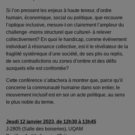
Si l’on pressent les enjeux à haute teneur, d’ordre
humain, économique, social ou politique, que recouvre
l’optique inclusive, mesure-t-on clairement l’ampleur du
challenge -moins structurel que culturel- à relever
collectivement? En quoi le handicap, comme évènement
individuel à résonance collective, est-il le révélateur de la
fragilité systémique d’une société, de ses plis ou replis,
de ses contradictions ou zones d’ombre et des défis
auxquels elle est confrontée?
Cette conférence s’attachera à montrer que, parce qu’il
concerne la communauté humaine dans son entier, le
mouvement inclusif est en soi un acte politique, au sens
le plus noble du terme.
Jeudi 12 janvier 2023, de 12h30 à 13h45
J-2805 (Salle des boiseries), UQAM
e