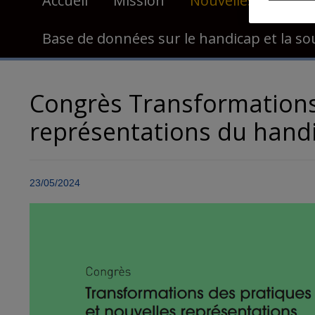
Accueil
Mission
Nouvelles
Publi
Base de données sur le handicap et la so
Congrès Transformations
représentations du hand
23/05/2024