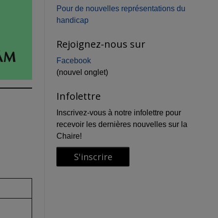
Pour de nouvelles représentations du
handicap
Rejoignez-nous sur
Facebook
(nouvel onglet)
Infolettre
Inscrivez-vous à notre infolettre pour
recevoir les dernières nouvelles sur la
Chaire!