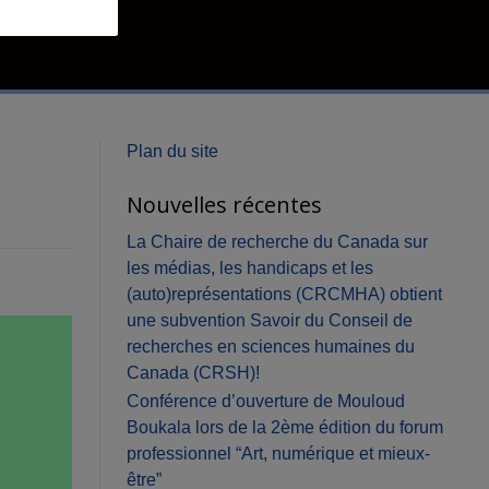
ibilité
Plan du site
Nouvelles récentes
La Chaire de recherche du Canada sur
les médias, les handicaps et les
(auto)représentations (CRCMHA) obtient
une subvention Savoir du Conseil de
recherches en sciences humaines du
Canada (CRSH)!
Conférence d’ouverture de Mouloud
Boukala lors de la 2ème édition du forum
professionnel “Art, numérique et mieux-
être”