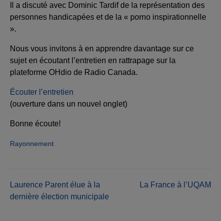
Il a discuté avec Dominic Tardif de la représentation des
personnes handicapées et de la « porno inspirationnelle
».
Nous vous invitons à en apprendre davantage sur ce
sujet en écoutant l’entretien en rattrapage sur la
plateforme OHdio de Radio Canada.
Écouter l’entretien
(ouverture dans un nouvel onglet)
Bonne écoute!
Rayonnement
Navigation
Laurence Parent élue à la
La France à l’UQAM
dernière élection municipale
de