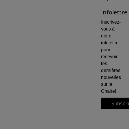
Infolettre
Inscrivez-
vous à
notre
infolettre
pour
recevoir
les
dernières
nouvelles
sur la
Chaire!