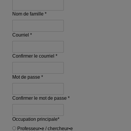
Nom de famille *
Courriel *
Confirmer le courriel *
Mot de passe *
Confirmer le mot de passe *
Occupation principale
*
Professeur•e / chercheur•e