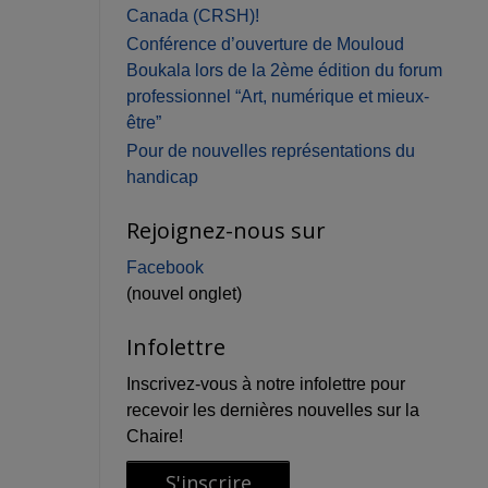
Canada (CRSH)!
Conférence d’ouverture de Mouloud
Boukala lors de la 2ème édition du forum
professionnel “Art, numérique et mieux-
être”
Pour de nouvelles représentations du
handicap
Rejoignez-nous sur
Facebook
(nouvel onglet)
Infolettre
Inscrivez-vous à notre infolettre pour
recevoir les dernières nouvelles sur la
Chaire!