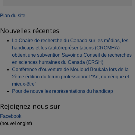
Plan du site
Nouvelles récentes
La Chaire de recherche du Canada sur les médias, les
handicaps et les (auto)représentations (CRCMHA)
obtient une subvention Savoir du Conseil de recherches
en sciences humaines du Canada (CRSH)!
Conférence d’ouverture de Mouloud Boukala lors de la
2ème édition du forum professionnel “Art, numérique et
mieux-être”
Pour de nouvelles représentations du handicap
Rejoignez-nous sur
Facebook
(nouvel onglet)