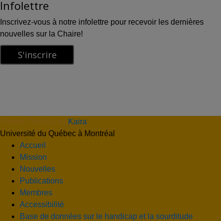
Infolettre
Inscrivez-vous à notre infolettre pour recevoir les dernières
nouvelles sur la Chaire!
Theme: Overlay by
Kaira
.
Université du Québec à Montréal
Accueil
Mission
Nouvelles
Publications
Membres
Accessibilité
Base de données sur le handicap et la sourditude