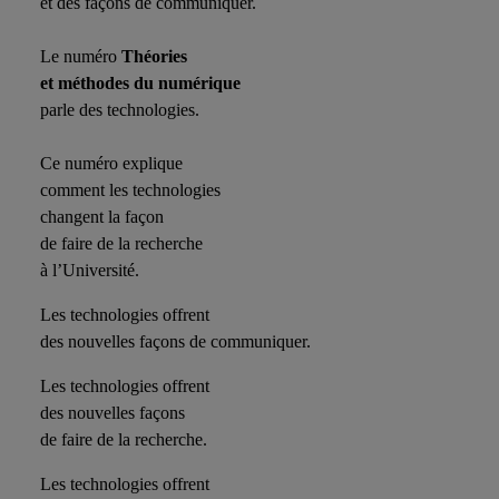
et des façons de communiquer.
Le numéro
Théories
et méthodes du numérique
parle des technologies.
Ce numéro explique
comment les technologies
changent la façon
de faire de la recherche
à l’Université.
Les technologies offrent
des nouvelles façons de communiquer.
Les technologies offrent
des nouvelles façons
de faire de la recherche.
Les technologies offrent