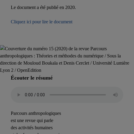
Le document a été publié en 2020.
Cliquez ici pour lire le document
Écouter le résumé
Parcours anthropologiques
est une revue qui parle
des activités humaines