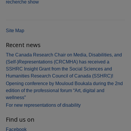
recherche show
Site Map
Recent news
The Canada Research Chair on Media, Disabilities, and
(Self-)Representations (CRCMHA) has received a
SSHRC Insight Grant from the Social Sciences and
Humanities Research Council of Canada (SSHRC)!
Opening conference by Mouloud Boukala during the 2nd
edition of the professional forum “Art, digital and
wellness”
For new representations of disability
Find us on
Facebook